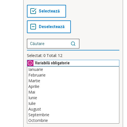
Selectat:
0
Total:
12
Variabilă obligatorie