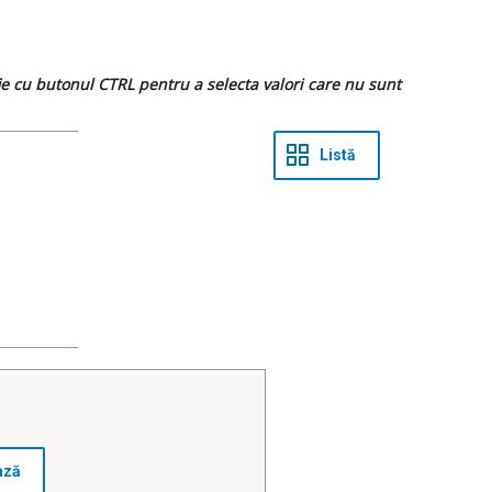
 fie cu butonul CTRL pentru a selecta valori care nu sunt