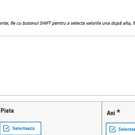
dorite, fie cu butonul SHIFT pentru a selecta valorile una după alta,
Piata
Ani