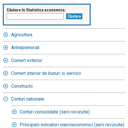
Căutare în Statistica economica:
Agricultura
Antreprenoriat
Comert exterior
Comert interior de bunuri si servicii
Constructii
Conturi nationale
Conturi consolidate (serii revizuite)
Principalii indicatori macroeconomici (serii revizuite)