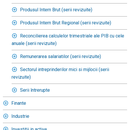
Produsul Intern Brut (serii revizuite)
Produsul Intern Brut Regional (serii revizuite)
Reconcilierea calculelor trimestriale ale PIB cu cele
anuale (serii revizuite)
Remunerarea salariatilor (serii revizuite)
Sectorul intreprinderilor mici si mijlocii (serii
revizuite)
Serii întrerupte
Finante
Industrie
Investitii in active