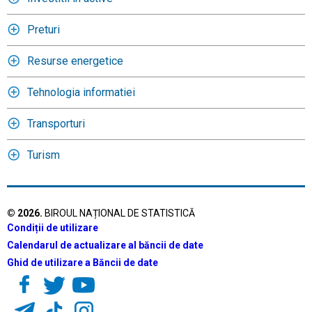
Preturi
Resurse energetice
Tehnologia informatiei
Transporturi
Turism
©
2026
.
BIROUL NAȚIONAL DE STATISTICĂ
Condiții de utilizare
Calendarul de actualizare al băncii de date
Ghid de utilizare a Băncii de date