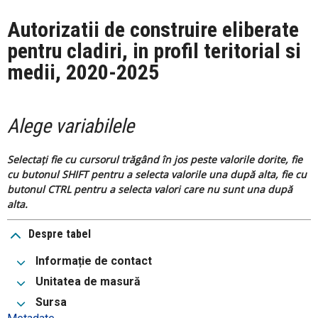
Autorizatii de construire eliberate
pentru cladiri, in profil teritorial si
medii, 2020-2025
Alege variabilele
Selectați fie cu cursorul trăgând în jos peste valorile dorite, fie
cu butonul SHIFT pentru a selecta valorile una după alta, fie cu
butonul CTRL pentru a selecta valori care nu sunt una după
alta.
Despre tabel
Informație de contact
Unitatea de masură
Sursa