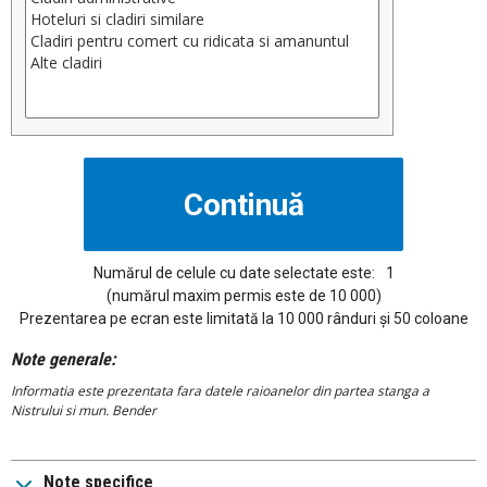
Numărul de celule cu date selectate este:
1
(numărul maxim permis este de 10 000)
Prezentarea pe ecran este limitată la 10 000 rânduri și 50 coloane
Note generale:
Informatia este prezentata fara datele raioanelor din partea stanga a
Nistrului si mun. Bender
Note specifice