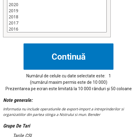
Numărul de celule cu date selectate este:
1
(numărul maxim permis este de 10 000)
Prezentarea pe ecran este limitată la 10 000 rânduri și 50 coloane
Note generale:
Informatia nu include operatiunile de export-import a intreprinderilor si
organizatiilor din partea stinga a Nistrului si mun. Bender
Grupe De Tari
Tarile CSI