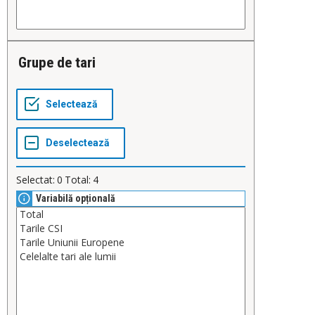
Grupe de tari
Selectat:
0
Total:
4
Variabilă opțională