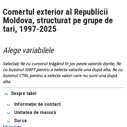
Comertul exterior al Republicii
Moldova, structurat pe grupe de
tari, 1997-2025
Alege variabilele
Selectați fie cu cursorul trăgând în jos peste valorile dorite, fie
cu butonul SHIFT pentru a selecta valorile una după alta, fie cu
butonul CTRL pentru a selecta valori care nu sunt una după
alta.
Despre tabel
Informație de contact
Unitatea de masură
Sursa