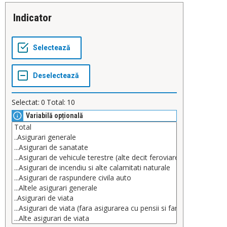
Indicator
Selectat:
0
Total:
10
Variabilă opțională