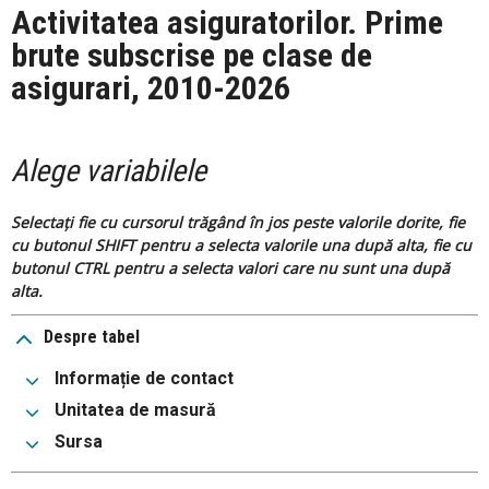
Activitatea asiguratorilor. Prime
brute subscrise pe clase de
asigurari, 2010-2026
Alege variabilele
Selectați fie cu cursorul trăgând în jos peste valorile dorite, fie
cu butonul SHIFT pentru a selecta valorile una după alta, fie cu
butonul CTRL pentru a selecta valori care nu sunt una după
alta.
Despre tabel
Informație de contact
Unitatea de masură
Sursa