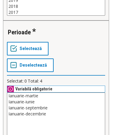
Perioade
Selectat:
0
Total:
4
Variabilă obligatorie