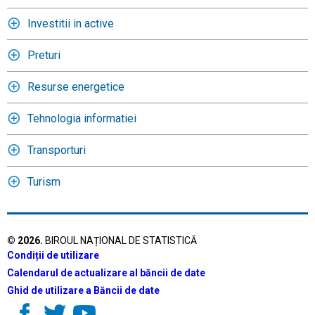
Investitii in active
Preturi
Resurse energetice
Tehnologia informatiei
Transporturi
Turism
©
2026
.
BIROUL NAȚIONAL DE STATISTICĂ
Condiții de utilizare
Calendarul de actualizare al băncii de date
Ghid de utilizare a Băncii de date