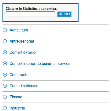
Căutare în Statistica economica:
Agricultura
Antreprenoriat
Comert exterior
Comert interior de bunuri si servicii
Constructii
Conturi nationale
Finante
Industrie