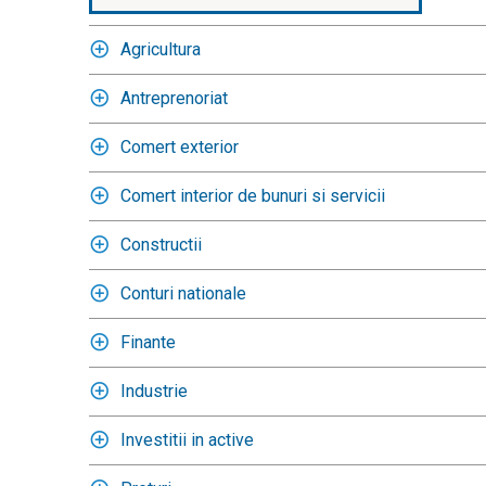
Agricultura
Antreprenoriat
Comert exterior
Comert interior de bunuri si servicii
Constructii
Conturi nationale
Finante
Industrie
Investitii in active