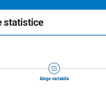
 statistice
Alege variabila