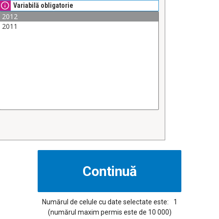
Variabilă obligatorie
Numărul de celule cu date selectate este:
1
(numărul maxim permis este de 10 000)