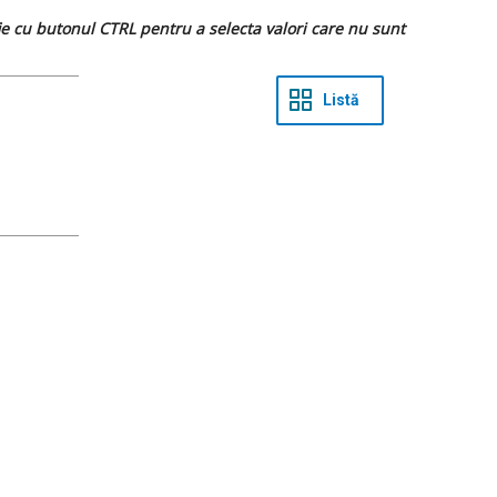
 fie cu butonul CTRL pentru a selecta valori care nu sunt