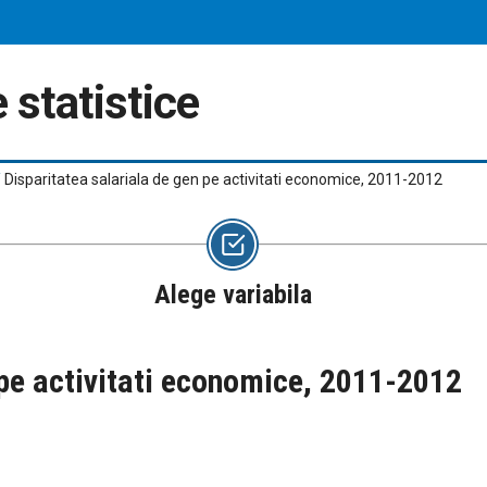
 statistice
/
Disparitatea salariala de gen pe activitati economice, 2011-2012
Alege variabila
 pe activitati economice, 2011-2012