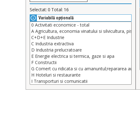
Selectat:
0
Total:
16
Variabilă opțională