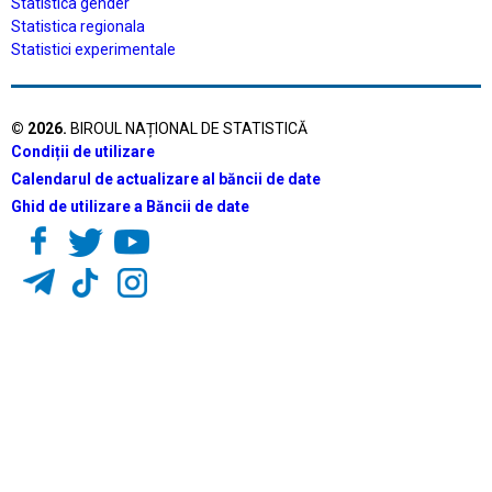
Statistica gender
Statistica regionala
Statistici experimentale
©
2026
.
BIROUL NAȚIONAL DE STATISTICĂ
Condiții de utilizare
Calendarul de actualizare al băncii de date
Ghid de utilizare a Băncii de date