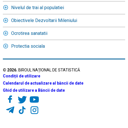
Nivelul de trai al populatiei
Obiectivele Dezvoltarii Mileniului
Ocrotirea sanatatii
Protectia sociala
©
2026
.
BIROUL NAȚIONAL DE STATISTICĂ
Condiții de utilizare
Calendarul de actualizare al băncii de date
Ghid de utilizare a Băncii de date