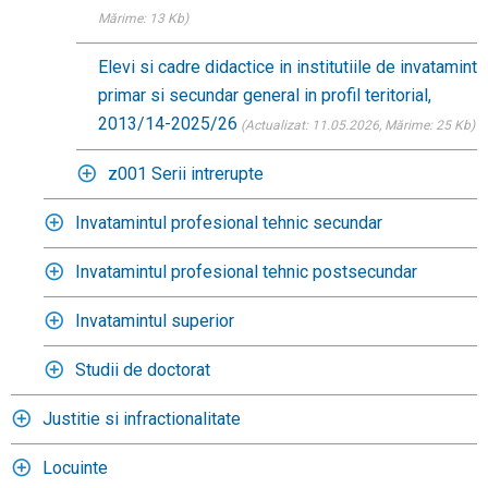
Mărime: 13 Kb)
Elevi si cadre didactice in institutiile de invatamint
primar si secundar general in profil teritorial,
2013/14-2025/26
(Actualizat: 11.05.2026
, Mărime: 25 Kb)
z001 Serii intrerupte
Invatamintul profesional tehnic secundar
Invatamintul profesional tehnic postsecundar
Invatamintul superior
Studii de doctorat
Justitie si infractionalitate
Locuinte