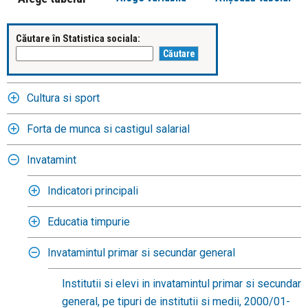
Căutare în Statistica sociala:
Cultura si sport
Forta de munca si castigul salarial
Invatamint
Indicatori principali
Educatia timpurie
Invatamintul primar si secundar general
Institutii si elevi in invatamintul primar si secundar
general, pe tipuri de institutii si medii, 2000/01-