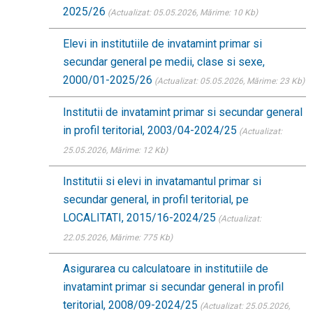
2025/26
(Actualizat: 05.05.2026
, Mărime: 10 Kb)
Elevi in institutiile de invatamint primar si
secundar general pe medii, clase si sexe,
2000/01-2025/26
(Actualizat: 05.05.2026
, Mărime: 23 Kb)
Institutii de invatamint primar si secundar general
in profil teritorial, 2003/04-2024/25
(Actualizat:
25.05.2026
, Mărime: 12 Kb)
Institutii si elevi in invatamantul primar si
secundar general, in profil teritorial, pe
LOCALITATI, 2015/16-2024/25
(Actualizat:
22.05.2026
, Mărime: 775 Kb)
Asigurarea cu calculatoare in institutiile de
invatamint primar si secundar general in profil
teritorial, 2008/09-2024/25
(Actualizat: 25.05.2026
,