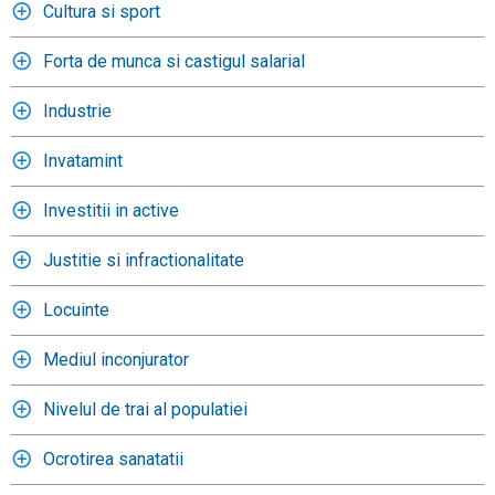
Cultura si sport
Forta de munca si castigul salarial
Industrie
Invatamint
Investitii in active
Justitie si infractionalitate
Locuinte
Mediul inconjurator
Nivelul de trai al populatiei
Ocrotirea sanatatii