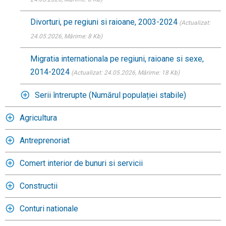
Divorturi, pe regiuni si raioane, 2003-2024
(Actualizat:
24.05.2026
, Mărime: 8 Kb)
Migratia internationala pe regiuni, raioane si sexe,
2014-2024
(Actualizat: 24.05.2026
, Mărime: 18 Kb)
Serii întrerupte (Numărul populației stabile)
Agricultura
Antreprenoriat
Comert interior de bunuri si servicii
Constructii
Conturi nationale