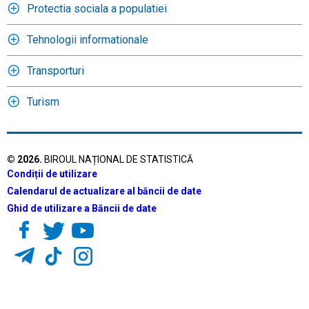
Protectia sociala a populatiei
Tehnologii informationale
Transporturi
Turism
©
2026
.
BIROUL NAȚIONAL DE STATISTICĂ
Condiții de utilizare
Calendarul de actualizare al băncii de date
Ghid de utilizare a Băncii de date