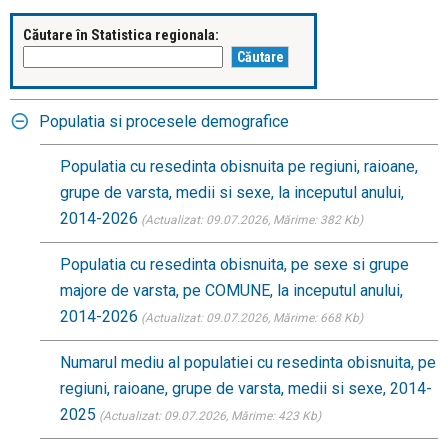
Căutare în Statistica regionala:
Populatia si procesele demografice
Populatia cu resedinta obisnuita pe regiuni, raioane,
grupe de varsta, medii si sexe, la inceputul anului,
2014-2026
(Actualizat: 09.07.2026
, Mărime: 382 Kb)
Populatia cu resedinta obisnuita, pe sexe si grupe
majore de varsta, pe COMUNE, la inceputul anului,
2014-2026
(Actualizat: 09.07.2026
, Mărime: 668 Kb)
Numarul mediu al populatiei cu resedinta obisnuita, pe
regiuni, raioane, grupe de varsta, medii si sexe, 2014-
2025
(Actualizat: 09.07.2026
, Mărime: 423 Kb)