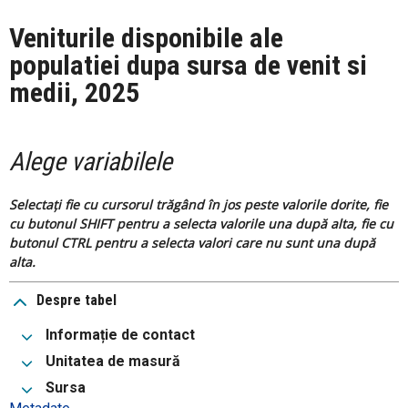
Veniturile disponibile ale
populatiei dupa sursa de venit si
medii, 2025
Alege variabilele
Selectați fie cu cursorul trăgând în jos peste valorile dorite, fie
cu butonul SHIFT pentru a selecta valorile una după alta, fie cu
butonul CTRL pentru a selecta valori care nu sunt una după
alta.
Despre tabel
Informație de contact
Unitatea de masură
Sursa