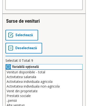
Surse de venituri
Selectat:
0
Total:
9
Variabilă opțională