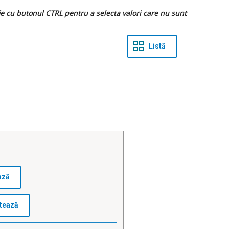
 fie cu butonul CTRL pentru a selecta valori care nu sunt