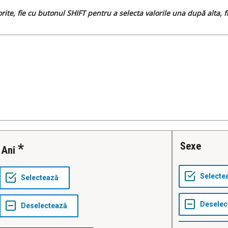
dorite, fie cu butonul SHIFT pentru a selecta valorile una după alta,
Sexe
Ani