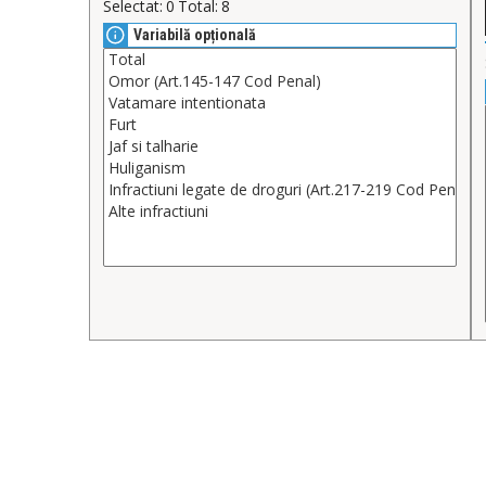
Selectat:
0
Total:
8
Variabilă opțională