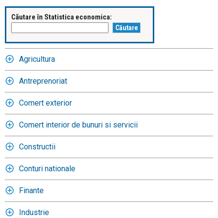
Căutare în Statistica economica:
Agricultura
Antreprenoriat
Comert exterior
Comert interior de bunuri si servicii
Constructii
Conturi nationale
Finante
Industrie