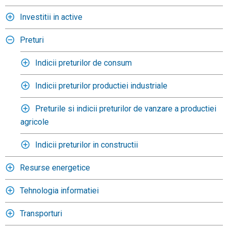
Investitii in active
Preturi
Indicii preturilor de consum
Indicii preturilor productiei industriale
Preturile si indicii preturilor de vanzare a productiei
agricole
Indicii preturilor in constructii
Resurse energetice
Tehnologia informatiei
Transporturi