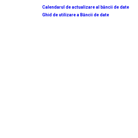
Calendarul de actualizare al băncii de date
Ghid de utilizare a Băncii de date