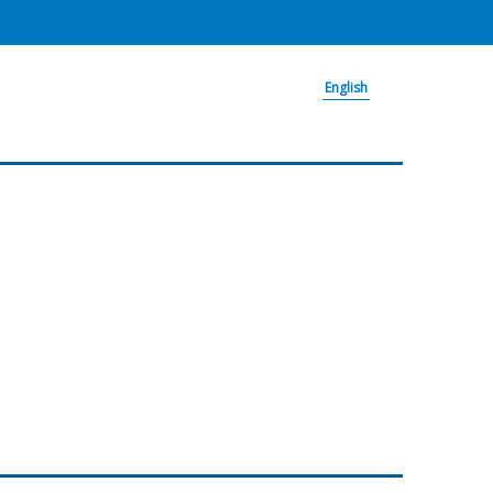
English