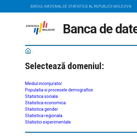
BIROUL NAȚIONAL DE STATISTICĂ AL REPUBLICII MOLDOVA
Banca de date
Selectează domeniul:
Mediul inconjurator
Populatia si procesele demografice
Statistica sociala
Statistica economica
Statistica gender
Statistica regionala
Statistici experimentale