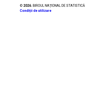
©
2026
.
BIROUL NAȚIONAL DE STATISTICĂ
Condiții de utilizare