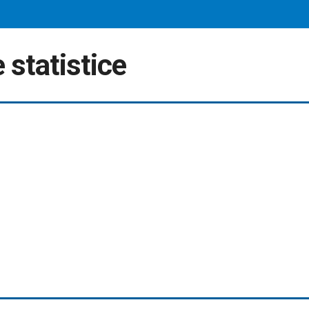
 statistice