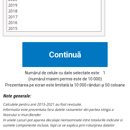
Numărul de celule cu date selectate este:
1
(numărul maxim permis este de 10 000)
Prezentarea pe ecran este limitată la 10 000 rânduri și 50 coloane
Note generale:
Calculele pentru anii 2015-2021 au fost revizuite.
Informatia este prezentata fara datele raioanelor din partea stinga a
Nistrului si mun.Bender
In unele cazuri pot aparea decalaje neinsemnate intre totalurile indicate si
sumele componente incluse, fapt ce se explica prin rotunjirea datelor