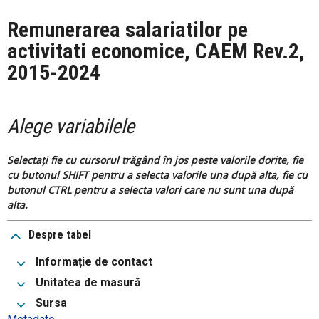
Remunerarea salariatilor pe
activitati economice, CAEM Rev.2,
2015-2024
Alege variabilele
Selectați fie cu cursorul trăgând în jos peste valorile dorite, fie
cu butonul SHIFT pentru a selecta valorile una după alta, fie cu
butonul CTRL pentru a selecta valori care nu sunt una după
alta.
Despre tabel
Informație de contact
Unitatea de masură
Sursa