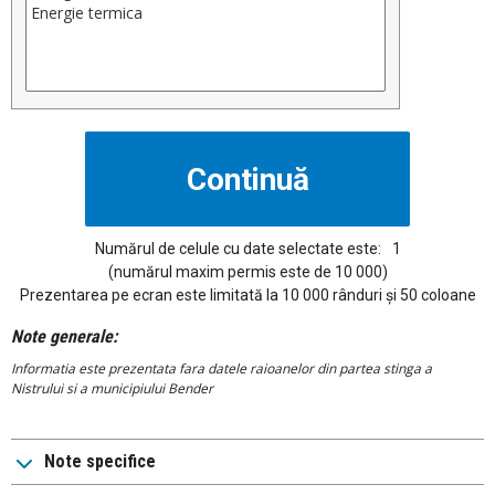
Numărul de celule cu date selectate este:
1
(numărul maxim permis este de 10 000)
Prezentarea pe ecran este limitată la 10 000 rânduri și 50 coloane
Note generale:
Informatia este prezentata fara datele raioanelor din partea stinga a
Nistrului si a municipiului Bender
Note specifice