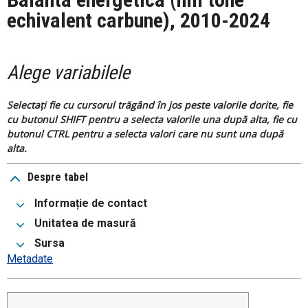
echivalent carbune), 2010-2024
Alege variabilele
Selectați fie cu cursorul trăgând în jos peste valorile dorite, fie
cu butonul SHIFT pentru a selecta valorile una după alta, fie cu
butonul CTRL pentru a selecta valori care nu sunt una după
alta.
Despre tabel
Informație de contact
Unitatea de masură
Sursa
Metadate