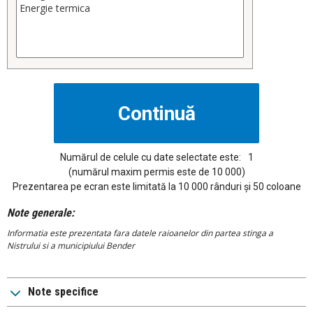
Numărul de celule cu date selectate este:
1
(numărul maxim permis este de 10 000)
Prezentarea pe ecran este limitată la 10 000 rânduri și 50 coloane
Note generale:
Informatia este prezentata fara datele raioanelor din partea stinga a
Nistrului si a municipiului Bender
Note specifice