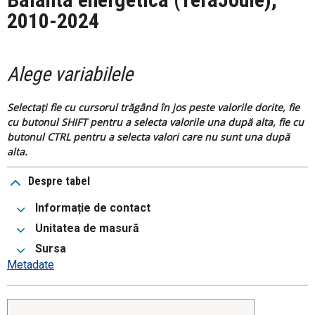
2010-2024
Alege variabilele
Selectați fie cu cursorul trăgând în jos peste valorile dorite, fie
cu butonul SHIFT pentru a selecta valorile una după alta, fie cu
butonul CTRL pentru a selecta valori care nu sunt una după
alta.
Despre tabel
Informație de contact
Unitatea de masură
Sursa
Metadate