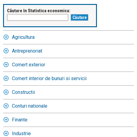
Căutare în Statistica economica:
Agricultura
Antreprenoriat
Comert exterior
Comert interior de bunuri si servicii
Constructii
Conturi nationale
Finante
Industrie