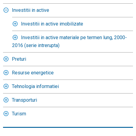
Investitii in active
Investitii in active imobilizate
Investitii in active materiale pe termen lung, 2000-
2016 (serie intrerupta)
Preturi
Resurse energetice
Tehnologia informatiei
Transporturi
Turism