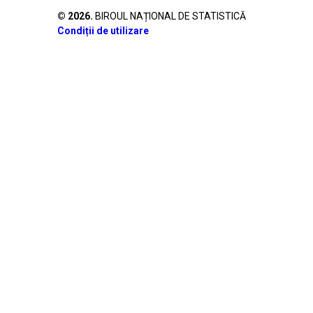
©
2026
.
BIROUL NAȚIONAL DE STATISTICĂ
Condiții de utilizare