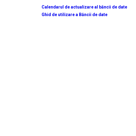
Calendarul de actualizare al băncii de date
Ghid de utilizare a Băncii de date