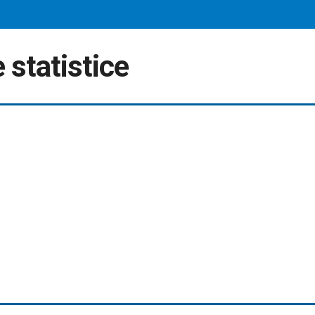
 statistice