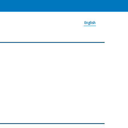
English