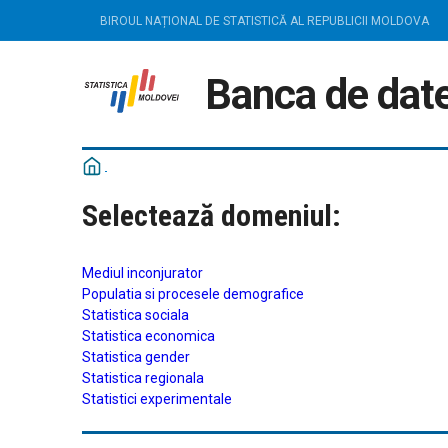
BIROUL NAȚIONAL DE STATISTICĂ AL REPUBLICII MOLDOVA
Banca de date
Selectează domeniul:
Mediul inconjurator
Populatia si procesele demografice
Statistica sociala
Statistica economica
Statistica gender
Statistica regionala
Statistici experimentale