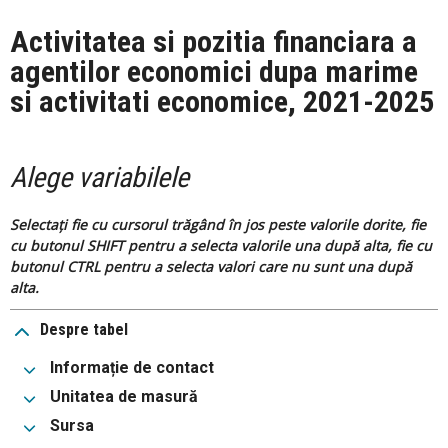
Activitatea si pozitia financiara a
agentilor economici dupa marime
si activitati economice, 2021-2025
Alege variabilele
Selectați fie cu cursorul trăgând în jos peste valorile dorite, fie
cu butonul SHIFT pentru a selecta valorile una după alta, fie cu
butonul CTRL pentru a selecta valori care nu sunt una după
alta.
Despre tabel
Informație de contact
Unitatea de masură
Sursa