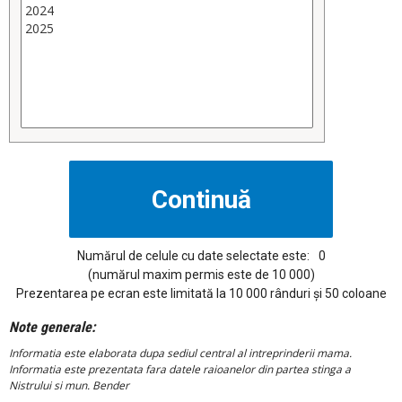
Numărul de celule cu date selectate este:
0
(numărul maxim permis este de 10 000)
Prezentarea pe ecran este limitată la 10 000 rânduri și 50 coloane
Note generale:
Informatia este elaborata dupa sediul central al intreprinderii mama.
Informatia este prezentata fara datele raioanelor din partea stinga a
Nistrului si mun. Bender