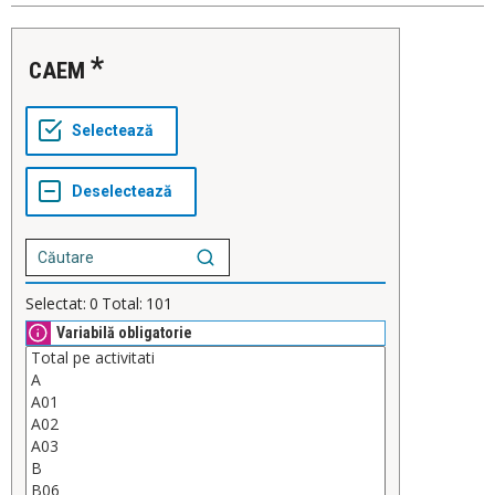
CAEM
Selectat:
0
Total:
101
Variabilă obligatorie