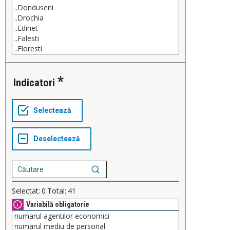
indicatori
Selectat:
0
Total:
41
Variabilă obligatorie