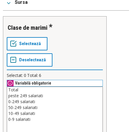
Sursa
Clase de marimi
Selectat:
0
Total:
6
Variabilă obligatorie