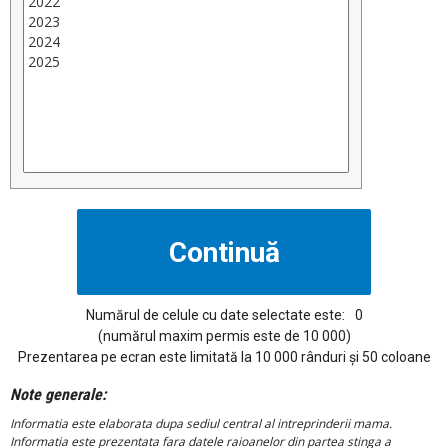
Numărul de celule cu date selectate este:
0
(numărul maxim permis este de 10 000)
Prezentarea pe ecran este limitată la 10 000 rânduri și 50 coloane
Note generale:
Informatia este elaborata dupa sediul central al intreprinderii mama.
Informatia este prezentata fara datele raioanelor din partea stinga a