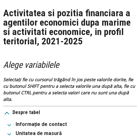
Activitatea si pozitia financiara a
agentilor economici dupa marime
si activitati economice, in profil
teritorial, 2021-2025
Alege variabilele
Selectați fie cu cursorul trăgând în jos peste valorile dorite, fie
cu butonul SHIFT pentru a selecta valorile una după alta, fie cu
butonul CTRL pentru a selecta valori care nu sunt una după
alta.
Despre tabel
Informație de contact
Unitatea de masură