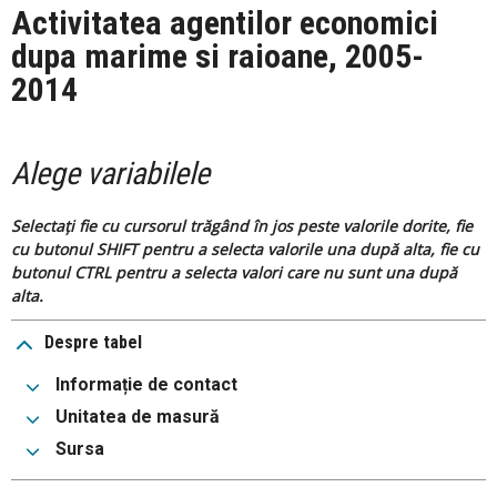
Activitatea agentilor economici
dupa marime si raioane, 2005-
2014
Alege variabilele
Selectați fie cu cursorul trăgând în jos peste valorile dorite, fie
cu butonul SHIFT pentru a selecta valorile una după alta, fie cu
butonul CTRL pentru a selecta valori care nu sunt una după
alta.
Despre tabel
Informație de contact
Unitatea de masură
Sursa