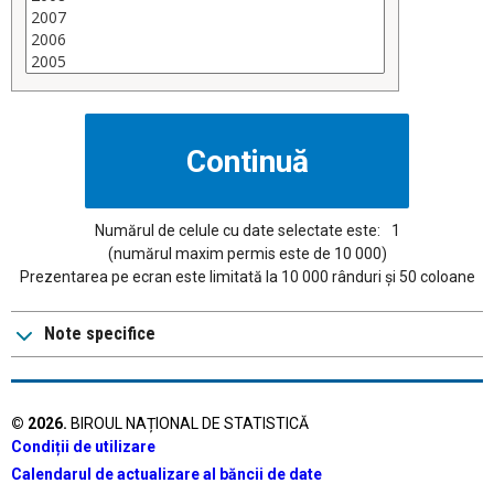
Numărul de celule cu date selectate este:
1
(numărul maxim permis este de 10 000)
Prezentarea pe ecran este limitată la 10 000 rânduri și 50 coloane
Note specifice
©
2026
.
BIROUL NAȚIONAL DE STATISTICĂ
Condiții de utilizare
Calendarul de actualizare al băncii de date