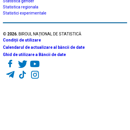
Statistica gender
Statistica regionala
Statistici experimentale
©
2026
.
BIROUL NAȚIONAL DE STATISTICĂ
Condiții de utilizare
Calendarul de actualizare al băncii de date
Ghid de utilizare a Băncii de date