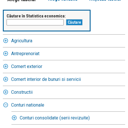
Căutare în Statistica economica:
Agricultura
Antreprenoriat
Comert exterior
Comert interior de bunuri si servicii
Constructii
Conturi nationale
Conturi consolidate (serii revizuite)