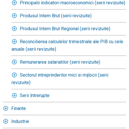
Principalii indicatori macroeconomici (serii revizuite)
Produsul Intern Brut (serii revizuite)
Produsul Intern Brut Regional (serii revizuite)
Reconcilierea calculelor trimestriale ale PIB cu cele
anuale (serii revizuite)
Remunerarea salariatilor (serii revizuite)
Sectorul intreprinderilor mici si mijlocii (serii
revizuite)
Serii întrerupte
Finante
Industrie