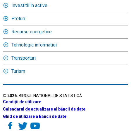
Investitii in active
Preturi
Resurse energetice
Tehnologia informatiei
Transporturi
Turism
©
2026
.
BIROUL NAȚIONAL DE STATISTICĂ
Condiții de utilizare
Calendarul de actualizare al băncii de date
Ghid de utilizare a Băncii de date