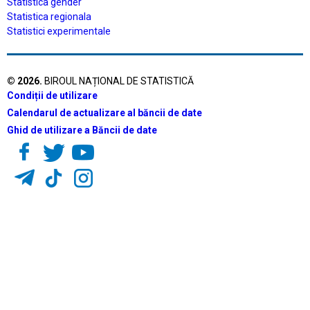
Statistica gender
Statistica regionala
Statistici experimentale
©
2026
.
BIROUL NAȚIONAL DE STATISTICĂ
Condiții de utilizare
Calendarul de actualizare al băncii de date
Ghid de utilizare a Băncii de date