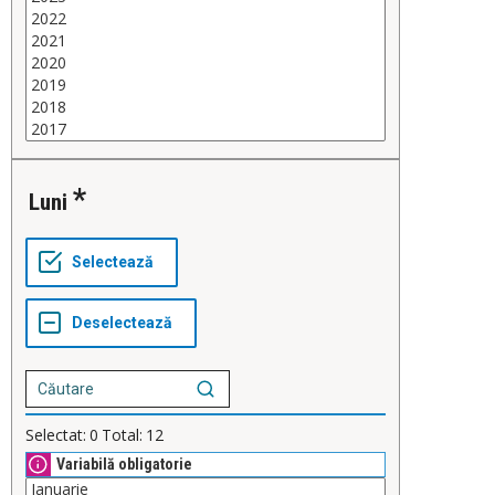
Luni
Selectat:
0
Total:
12
Variabilă obligatorie