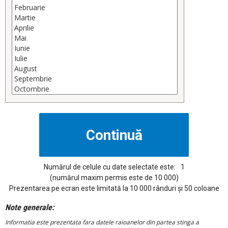
Numărul de celule cu date selectate este:
1
(numărul maxim permis este de 10 000)
Prezentarea pe ecran este limitată la 10 000 rânduri și 50 coloane
Note generale:
Informatia este prezentata fara datele raioanelor din partea stinga a